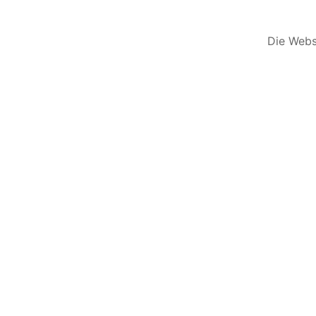
Die Websi