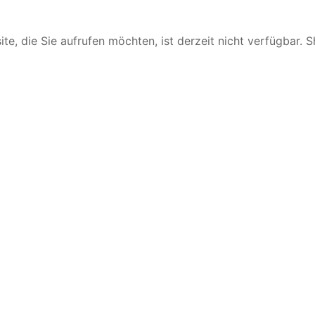
te, die Sie aufrufen möchten, ist derzeit nicht verfügbar. 