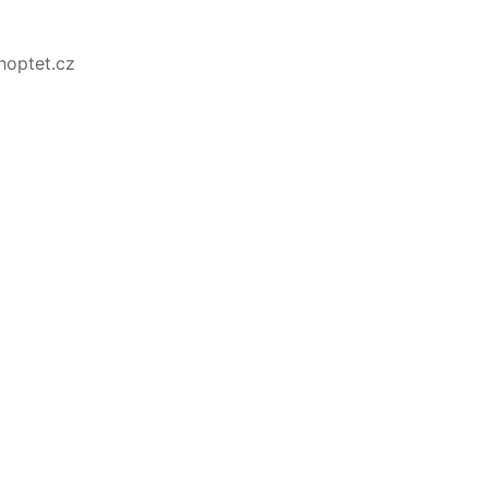
Shoptet.cz