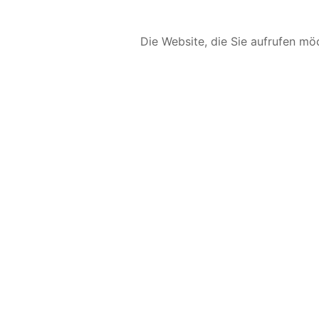
Die Website, die Sie aufrufen möc