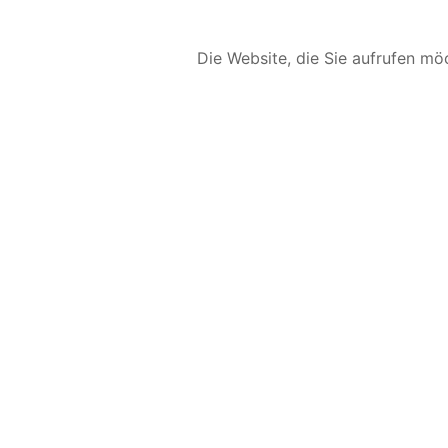
Die Website, die Sie aufrufen möc