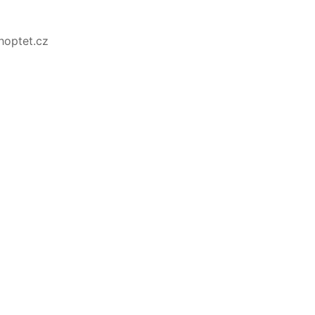
Shoptet.cz