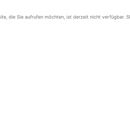
te, die Sie aufrufen möchten, ist derzeit nicht verfügbar. 