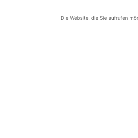
Die Website, die Sie aufrufen möc