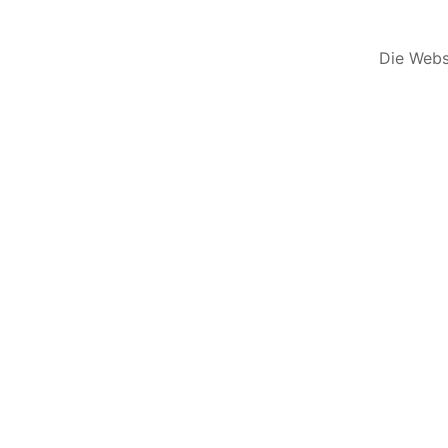
Die Websi