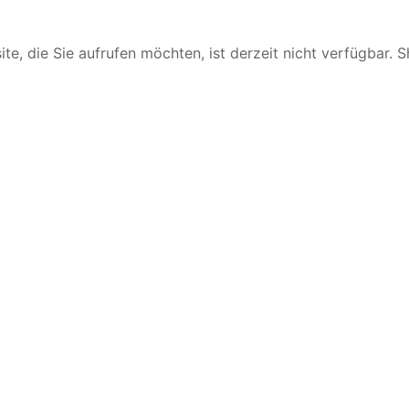
te, die Sie aufrufen möchten, ist derzeit nicht verfügbar. 