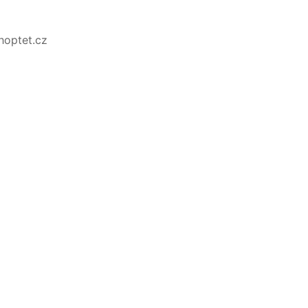
Shoptet.cz